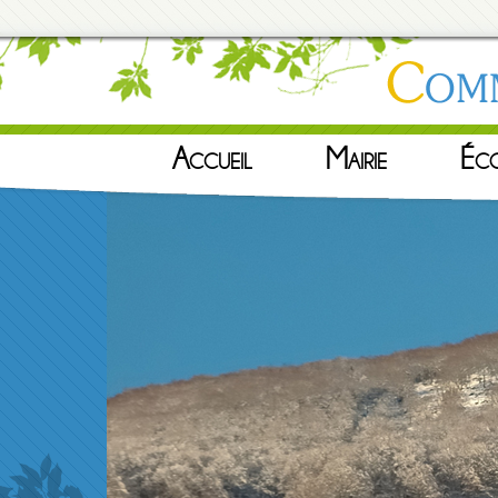
Accueil
Mairie
Éc