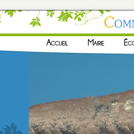
Accueil
Mairie
Éc