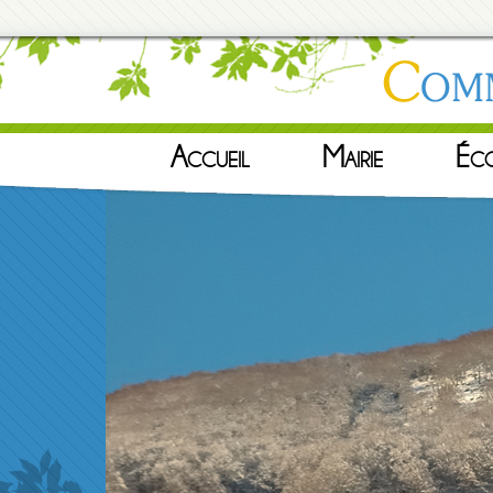
Accueil
Mairie
Éc