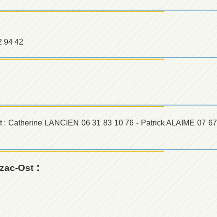
2 94 42
t : Catherine LANCIEN 06 31 83 10 76 - Patrick ALAIME 07 67
:
zac-Ost