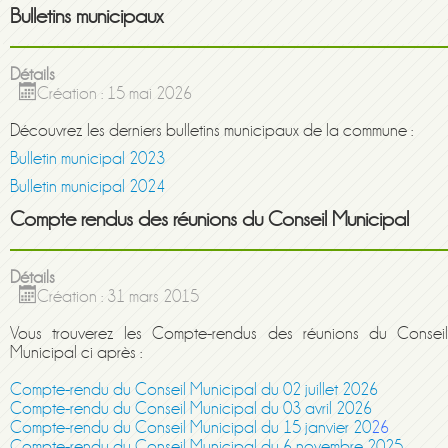
Bulletins municipaux
Détails
Création : 15 mai 2026
Découvrez les derniers bulletins municipaux de la commune :
Bulletin municipal 2023
Bulletin municipal 2024
Compte rendus des réunions du Conseil Municipal
Détails
Création : 31 mars 2015
Vous trouverez les Compte-rendus des réunions du Conseil
Municipal ci après :
Compte-rendu du Conseil Municipal du 02 juillet 2026
Compte-rendu du Conseil Municipal du 03 avril 2026
Compte-rendu du Conseil Municipal du 15 janvier 20
26
Compte-rendu du Conseil Municipal du 6 novembre 2025