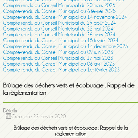
Compte rendu du Conseil Municipal du 20 mars 2025
Compte-rendu du Conseil Municipal du 6 février 2025
Compte-rendu du Conseil Municipal du 14 novembre 2024
Compte rendu du Conseil Municipal du 29 août 2024
Compte rendu du Conseil Municipal du 22 mai 2024
Compte rendu du Conseil Municipal du 26 mars 2024
Compte-rendu du Conseil Municipal du 15 février 2024
Compte-rendu du Conseil Municipal du 14 décembre 2023
Compte-rendu du Conseil Municipal du 09 juin 2023
Compte rendu du Conseil Municipal du 17 mai 2023
Compte-rendu du Conseil Municipal du 06 avril 2023
Compte-rendu du Conseil Municipal du 1er février 2023
Brûlage des déchets verts et écobuage : Rappel de
la règlementation
Détails
Création : 22 janvier 2020
Brûlage des déchets verts et écobuage : Rappel de la
règlementation