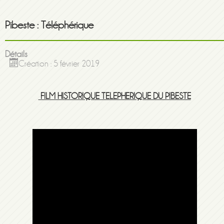
Pibeste : Téléphérique
Détails
Création : 5 février 2019
FILM HISTORIQUE TELEPHERIQUE DU PIBESTE