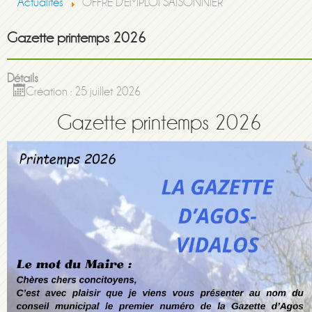
Actualités
OFFRE D'EMPLOI SAISONNIER
Gazette printemps 2026
Détails
Création : 25 juillet 2026
Gazette printemps 2026