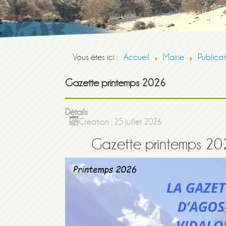
Vous êtes ici :
Accueil
Mairie
Publicat
Gazette printemps 2026
Détails
Création : 25 juillet 2026
Gazette printemps 20