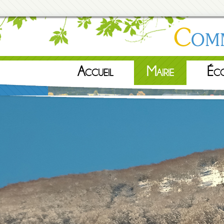
Accueil
Mairie
Éc